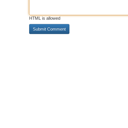
HTML is allowed