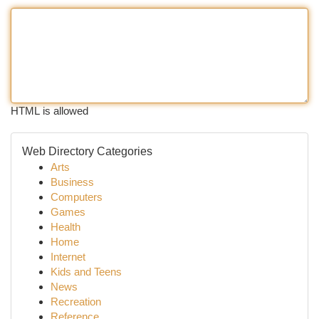
HTML is allowed
Web Directory Categories
Arts
Business
Computers
Games
Health
Home
Internet
Kids and Teens
News
Recreation
Reference