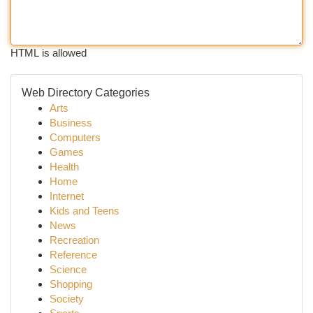
HTML is allowed
Web Directory Categories
Arts
Business
Computers
Games
Health
Home
Internet
Kids and Teens
News
Recreation
Reference
Science
Shopping
Society