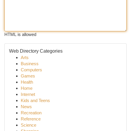
HTML is allowed
Web Directory Categories
Arts
Business
Computers
Games
Health
Home
Internet
Kids and Teens
News
Recreation
Reference
Science