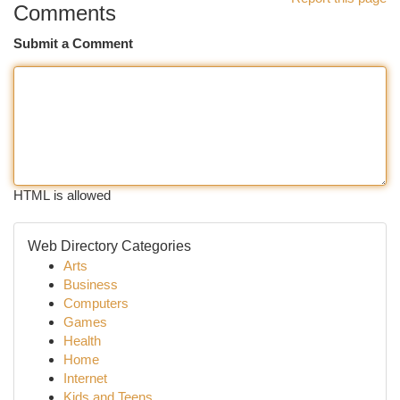
Comments
Submit a Comment
HTML is allowed
Web Directory Categories
Arts
Business
Computers
Games
Health
Home
Internet
Kids and Teens