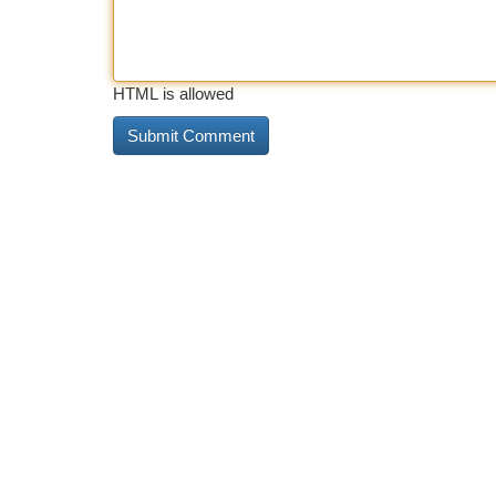
HTML is allowed