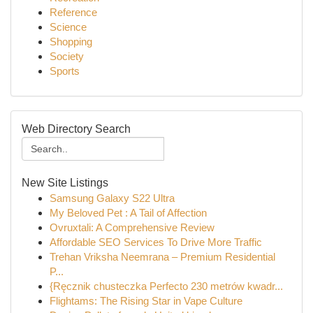
Reference
Science
Shopping
Society
Sports
Web Directory Search
New Site Listings
Samsung Galaxy S22 Ultra
My Beloved Pet : A Tail of Affection
Ovruxtali: A Comprehensive Review
Affordable SEO Services To Drive More Traffic
Trehan Vriksha Neemrana – Premium Residential
P...
{Ręcznik chusteczka Perfecto 230 metrów kwadr...
Flightams: The Rising Star in Vape Culture