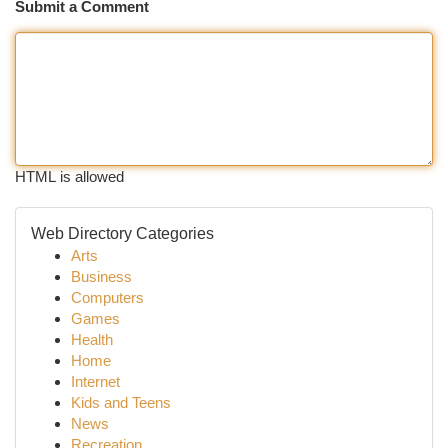
Submit a Comment
HTML is allowed
Web Directory Categories
Arts
Business
Computers
Games
Health
Home
Internet
Kids and Teens
News
Recreation