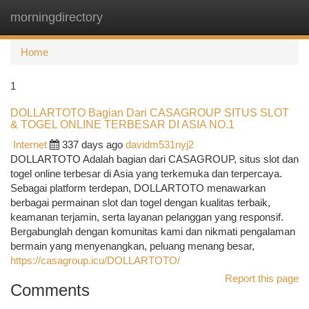
morningdirectory
Togg
navi
Home
1
DOLLARTOTO Bagian Dari CASAGROUP SITUS SLOT
& TOGEL ONLINE TERBESAR DI ASIA NO.1
Internet
337 days ago
davidm531nyj2
DOLLARTOTO Adalah bagian dari CASAGROUP, situs slot dan
togel online terbesar di Asia yang terkemuka dan terpercaya.
Sebagai platform terdepan, DOLLARTOTO menawarkan
berbagai permainan slot dan togel dengan kualitas terbaik,
keamanan terjamin, serta layanan pelanggan yang responsif.
Bergabunglah dengan komunitas kami dan nikmati pengalaman
bermain yang menyenangkan, peluang menang besar,
https://casagroup.icu/DOLLARTOTO/
Report this page
Comments