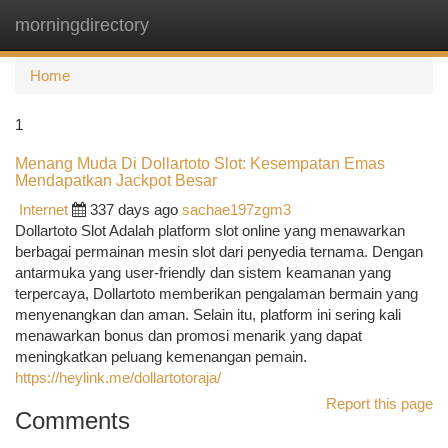
morningdirectory
Togg
navi
Home
1
Menang Muda Di Dollartoto Slot: Kesempatan Emas
Mendapatkan Jackpot Besar
Internet
337 days ago
sachae197zgm3
Dollartoto Slot Adalah platform slot online yang menawarkan
berbagai permainan mesin slot dari penyedia ternama. Dengan
antarmuka yang user-friendly dan sistem keamanan yang
terpercaya, Dollartoto memberikan pengalaman bermain yang
menyenangkan dan aman. Selain itu, platform ini sering kali
menawarkan bonus dan promosi menarik yang dapat
meningkatkan peluang kemenangan pemain.
https://heylink.me/dollartotoraja/
Report this page
Comments