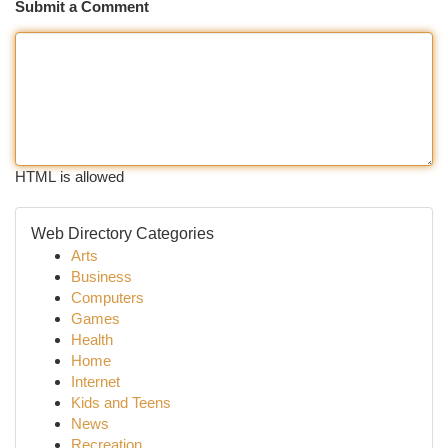
Submit a Comment
HTML is allowed
Web Directory Categories
Arts
Business
Computers
Games
Health
Home
Internet
Kids and Teens
News
Recreation