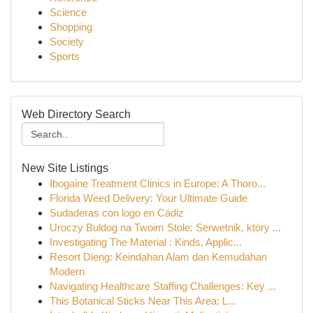
Science
Shopping
Society
Sports
Web Directory Search
New Site Listings
Ibogaine Treatment Clinics in Europe: A Thoro...
Florida Weed Delivery: Your Ultimate Guide
Sudaderas con logo en Cádiz
Uroczy Buldog na Twoim Stole: Serwetnik, który ...
Investigating The Material : Kinds, Applic...
Resort Dieng: Keindahan Alam dan Kemudahan
Modern
Navigating Healthcare Staffing Challenges: Key ...
This Botanical Sticks Near This Area: L...