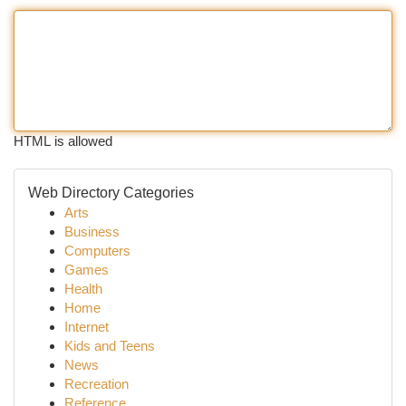
HTML is allowed
Web Directory Categories
Arts
Business
Computers
Games
Health
Home
Internet
Kids and Teens
News
Recreation
Reference