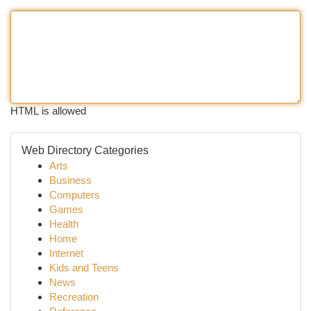
HTML is allowed
Web Directory Categories
Arts
Business
Computers
Games
Health
Home
Internet
Kids and Teens
News
Recreation