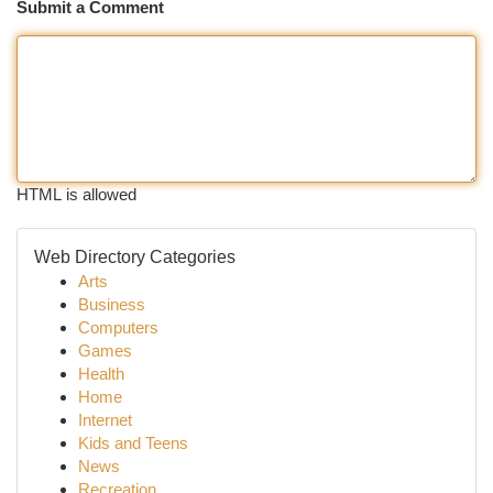
Submit a Comment
HTML is allowed
Web Directory Categories
Arts
Business
Computers
Games
Health
Home
Internet
Kids and Teens
News
Recreation