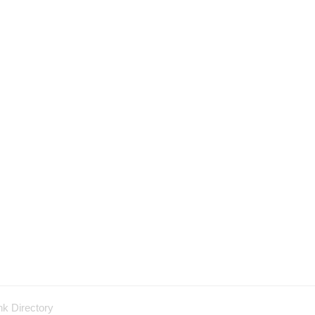
nk Directory