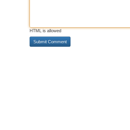
HTML is allowed