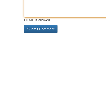
HTML is allowed