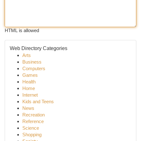
HTML is allowed
Web Directory Categories
Arts
Business
Computers
Games
Health
Home
Internet
Kids and Teens
News
Recreation
Reference
Science
Shopping