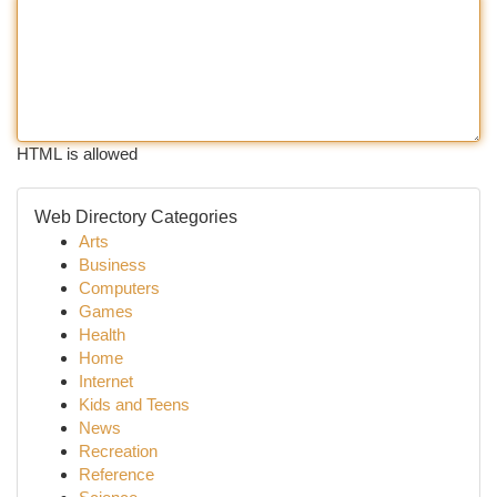
HTML is allowed
Web Directory Categories
Arts
Business
Computers
Games
Health
Home
Internet
Kids and Teens
News
Recreation
Reference