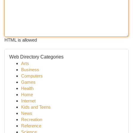
HTML is allowed
Web Directory Categories
Arts
Business
Computers
Games
Health
Home
Internet
Kids and Teens
News
Recreation
Reference
Science