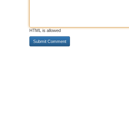
HTML is allowed