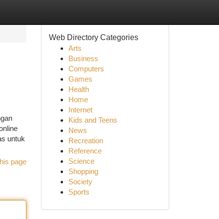
Web Directory Categories
Arts
Business
Computers
Games
Health
Home
Internet
ngan
Kids and Teens
online
News
as untuk
Recreation
Reference
Science
his page
Shopping
Society
Sports