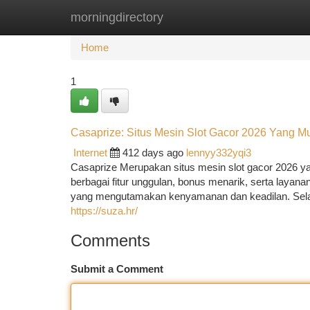
morningdirectory
Home
New Site Listings
Add Site
Ca
Home
1
Casaprize: Situs Mesin Slot Gacor 2026 Yang
Internet
412 days ago
lennyy332yqi3
Casaprize Merupakan situs mesin slot gacor 2026 
berbagai fitur unggulan, bonus menarik, serta layanan 
yang mengutamakan kenyamanan dan keadilan. Selalu
https://suza.hr/
Comments
Submit a Comment