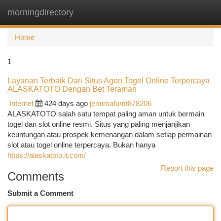
morningdirectory
Togg
navi
Home
1
Layanan Terbaik Dari Situs Agen Togel Online Terpercaya
ALASKATOTO Dengan Bet Teraman
Internet
424 days ago
jemimafumt878206
ALASKATOTO salah satu tempat paling aman untuk bermain
togel dan slot online resmi. Situs yang paling menjanjikan
keuntungan atau prospek kemenangan dalam setiap permainan
slot atau togel online terpercaya. Bukan hanya
https://alaskatoto.it.com/
Report this page
Comments
Submit a Comment