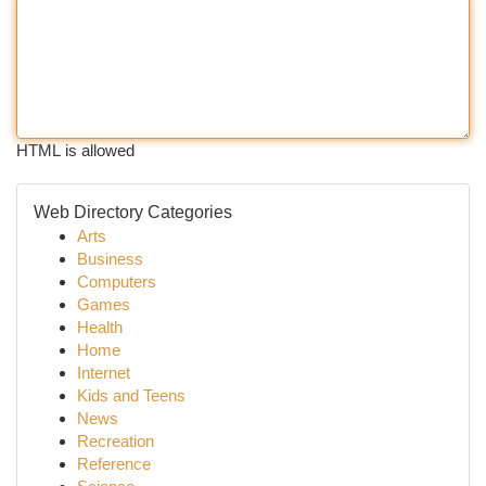
HTML is allowed
Web Directory Categories
Arts
Business
Computers
Games
Health
Home
Internet
Kids and Teens
News
Recreation
Reference