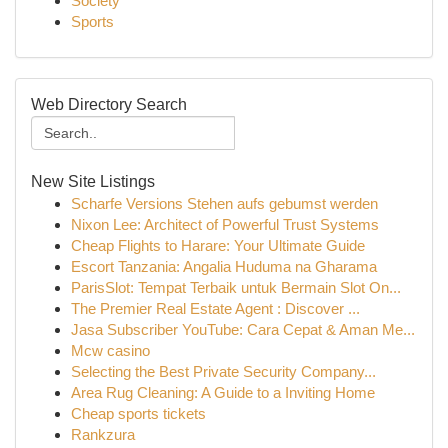
Society
Sports
Web Directory Search
New Site Listings
Scharfe Versions Stehen aufs gebumst werden
Nixon Lee: Architect of Powerful Trust Systems
Cheap Flights to Harare: Your Ultimate Guide
Escort Tanzania: Angalia Huduma na Gharama
ParisSlot: Tempat Terbaik untuk Bermain Slot On...
The Premier Real Estate Agent : Discover ...
Jasa Subscriber YouTube: Cara Cepat & Aman Me...
Mcw casino
Selecting the Best Private Security Company...
Area Rug Cleaning: A Guide to a Inviting Home
Cheap sports tickets
Rankzura