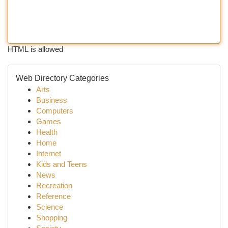
HTML is allowed
Web Directory Categories
Arts
Business
Computers
Games
Health
Home
Internet
Kids and Teens
News
Recreation
Reference
Science
Shopping