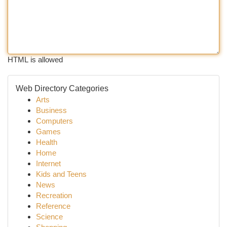
HTML is allowed
Web Directory Categories
Arts
Business
Computers
Games
Health
Home
Internet
Kids and Teens
News
Recreation
Reference
Science