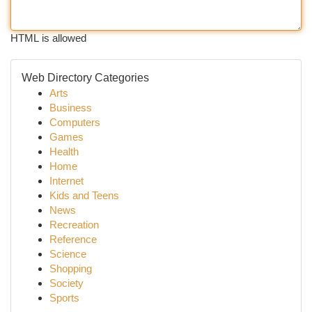
HTML is allowed
Web Directory Categories
Arts
Business
Computers
Games
Health
Home
Internet
Kids and Teens
News
Recreation
Reference
Science
Shopping
Society
Sports