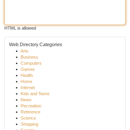
HTML is allowed
Web Directory Categories
Arts
Business
Computers
Games
Health
Home
Internet
Kids and Teens
News
Recreation
Reference
Science
Shopping