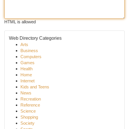
HTML is allowed
Web Directory Categories
Arts
Business
Computers
Games
Health
Home
Internet
Kids and Teens
News
Recreation
Reference
Science
Shopping
Society