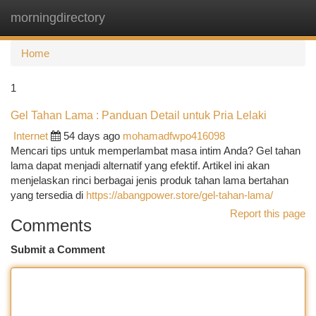
morningdirectory
Togg
navi
Home
1
Gel Tahan Lama : Panduan Detail untuk Pria Lelaki
Internet
54 days ago
mohamadfwpo416098
Mencari tips untuk memperlambat masa intim Anda? Gel tahan
lama dapat menjadi alternatif yang efektif. Artikel ini akan
menjelaskan rinci berbagai jenis produk tahan lama bertahan
yang tersedia di
https://abangpower.store/gel-tahan-lama/
Report this page
Comments
Submit a Comment