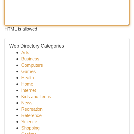
HTML is allowed
Web Directory Categories
Arts
Business
Computers
Games
Health
Home
Internet
Kids and Teens
News
Recreation
Reference
Science
Shopping