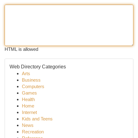
HTML is allowed
Web Directory Categories
Arts
Business
Computers
Games
Health
Home
Internet
Kids and Teens
News
Recreation