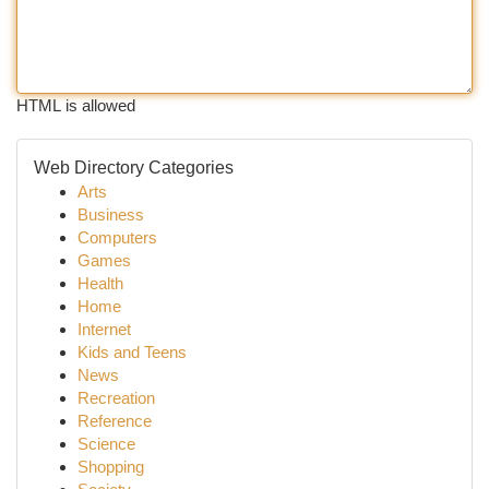
HTML is allowed
Web Directory Categories
Arts
Business
Computers
Games
Health
Home
Internet
Kids and Teens
News
Recreation
Reference
Science
Shopping