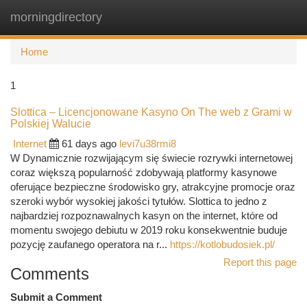
morningdirectory
Togg
navi
Home
1
Slottica – Licencjonowane Kasyno On The web z Grami w
Polskiej Walucie
Internet
61 days ago
levi7u38rmi8
W Dynamicznie rozwijającym się świecie rozrywki internetowej
coraz większą popularność zdobywają platformy kasynowe
oferujące bezpieczne środowisko gry, atrakcyjne promocje oraz
szeroki wybór wysokiej jakości tytułów. Slottica to jedno z
najbardziej rozpoznawalnych kasyn on the internet, które od
momentu swojego debiutu w 2019 roku konsekwentnie buduje
pozycję zaufanego operatora na r...
https://kotlobudosiek.pl/
Report this page
Comments
Submit a Comment