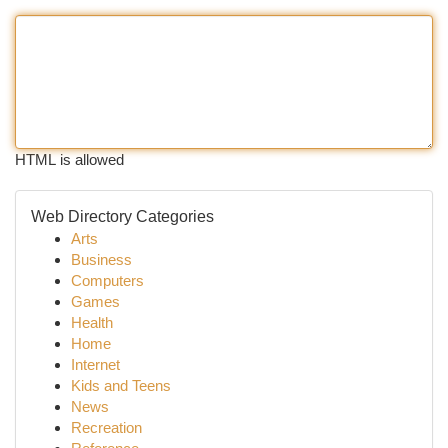
HTML is allowed
Web Directory Categories
Arts
Business
Computers
Games
Health
Home
Internet
Kids and Teens
News
Recreation