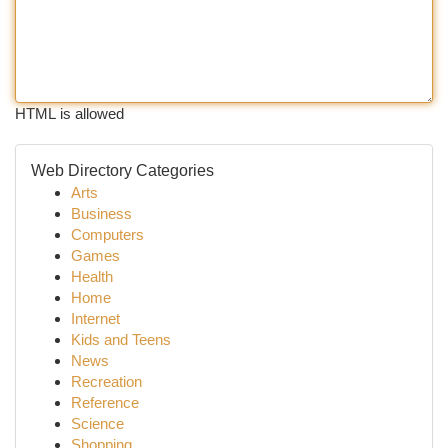
HTML is allowed
Web Directory Categories
Arts
Business
Computers
Games
Health
Home
Internet
Kids and Teens
News
Recreation
Reference
Science
Shopping