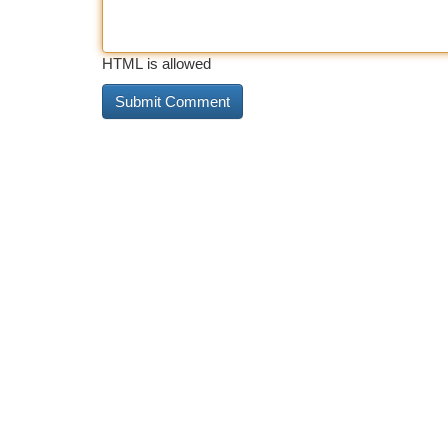
HTML is allowed