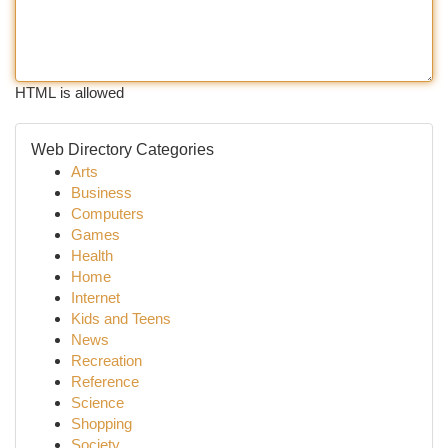
HTML is allowed
Web Directory Categories
Arts
Business
Computers
Games
Health
Home
Internet
Kids and Teens
News
Recreation
Reference
Science
Shopping
Society