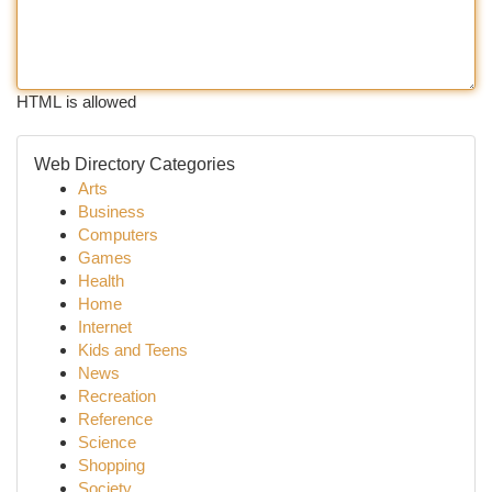
HTML is allowed
Web Directory Categories
Arts
Business
Computers
Games
Health
Home
Internet
Kids and Teens
News
Recreation
Reference
Science
Shopping
Society