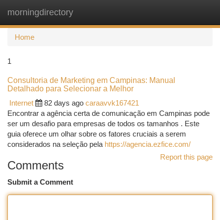
morningdirectory
Togg
navi
Home
1
Consultoria de Marketing em Campinas: Manual
Detalhado para Selecionar a Melhor
Internet
82 days ago
caraavvk167421
Encontrar a agência certa de comunicação em Campinas pode
ser um desafio para empresas de todos os tamanhos . Este
guia oferece um olhar sobre os fatores cruciais a serem
considerados na seleção pela
https://agencia.ezfice.com/
Report this page
Comments
Submit a Comment