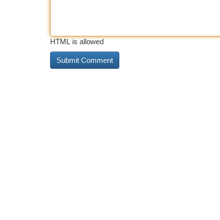
HTML is allowed