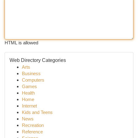
HTML is allowed
Web Directory Categories
Arts
Business
Computers
Games
Health
Home
Internet
Kids and Teens
News
Recreation
Reference