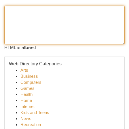
HTML is allowed
Web Directory Categories
Arts
Business
Computers
Games
Health
Home
Internet
Kids and Teens
News
Recreation