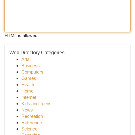
HTML is allowed
Web Directory Categories
Arts
Business
Computers
Games
Health
Home
Internet
Kids and Teens
News
Recreation
Reference
Science